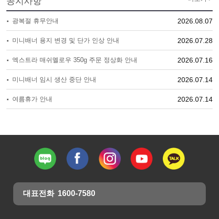
공지사항
·
광복절 휴무안내
2026.08.07
·
미니배너 용지 변경 및 단가 인상 안내
2026.07.28
·
엑스트라 매쉬멜로우 350g 주문 정상화 안내
2026.07.16
·
미니배너 임시 생산 중단 안내
2026.07.14
·
여름휴가 안내
2026.07.14
대표전화
1600-7580